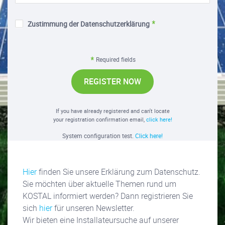
Zustimmung der Datenschutzerklärung
Required fields
REGISTER NOW
If you have already registered and can't locate
your registration confirmation email,
click here!
System configuration test.
Click here!
Hier
finden Sie unsere Erklärung zum Datenschutz.
Sie möchten über aktuelle Themen rund um
KOSTAL informiert werden? Dann registrieren Sie
sich
hier
für unseren Newsletter.
Wir bieten eine Installateursuche auf unserer