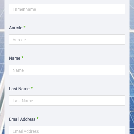
Anrede
Name
Last Name
Email Address