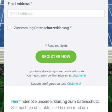
Email Address
Zustimmung Datenschutzerklärung
Required fields
REGISTER NOW
If you have already registered and can't locate
your registration confirmation email,
click here!
System configuration test.
Click here!
Hier
finden Sie unsere Erklärung zum Datenschutz.
Sie möchten über aktuelle Themen rund um