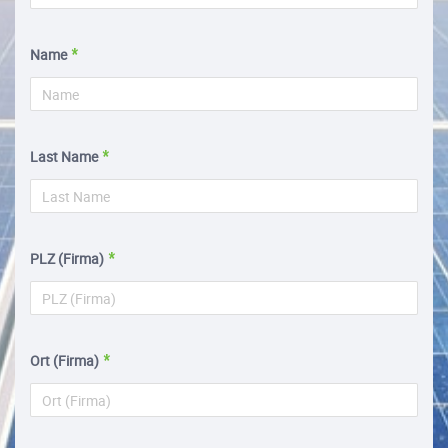
Name
Last Name
PLZ (Firma)
Ort (Firma)