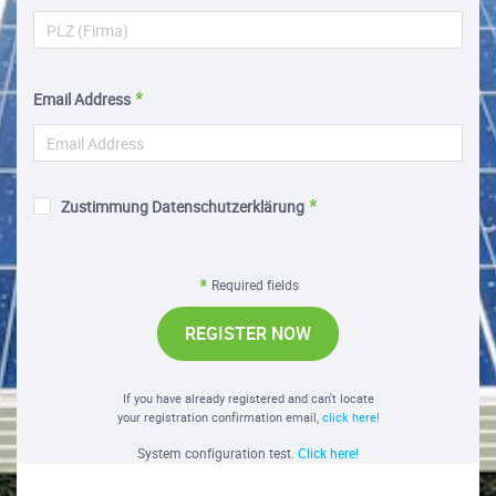
Email Address
Zustimmung Datenschutzerklärung
Required fields
REGISTER NOW
If you have already registered and can't locate
your registration confirmation email,
click here!
System configuration test.
Click here!