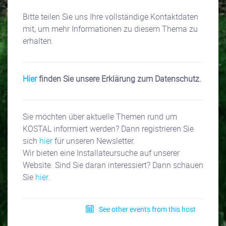
Bitte teilen Sie uns Ihre vollständige Kontaktdaten
mit, um mehr Informationen zu diesem Thema zu
erhalten.
Hier
finden Sie unsere Erklärung zum Datenschutz.
Sie möchten über aktuelle Themen rund um
KOSTAL informiert werden? Dann registrieren Sie
sich
hier
für unseren Newsletter.
Wir bieten eine Installateursuche auf unserer
Website. Sind Sie daran interessiert? Dann schauen
Sie
hier
.
See other events from this host