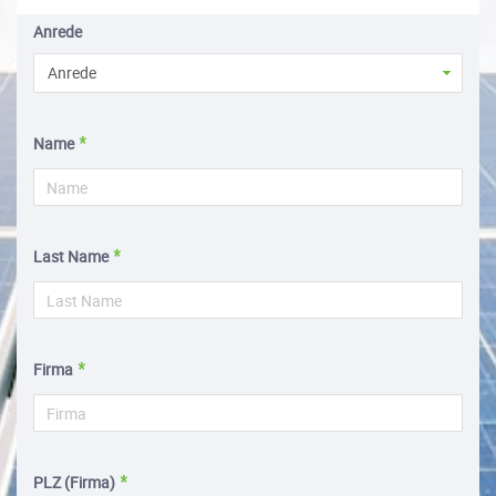
Anrede
Anrede
Name
Last Name
Firma
PLZ (Firma)